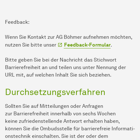
Feedback:
Wenn Sie Kontakt zur AG Böhmer aufnehmen möchten,
nutzen Sie bitte unser
Feedback-Formular
.
Bitte geben Sie bei der Nachricht das Stichwort
Barrierefreiheit an und teilen uns unter Nennung der
URL mit, auf welchen Inhalt Sie sich beziehen.
Durchsetzungsverfahren
Sollten Sie auf Mitteilungen oder Anfragen
zur Barrierefreiheit innerhalb von sechs Wochen
keine zufriedenstellende Antwort erhalten haben,
können Sie die Ombudsstelle für barrierefreie In­for­ma­ti­
ons­tech­nik einschalten. Sie ist der oder dem