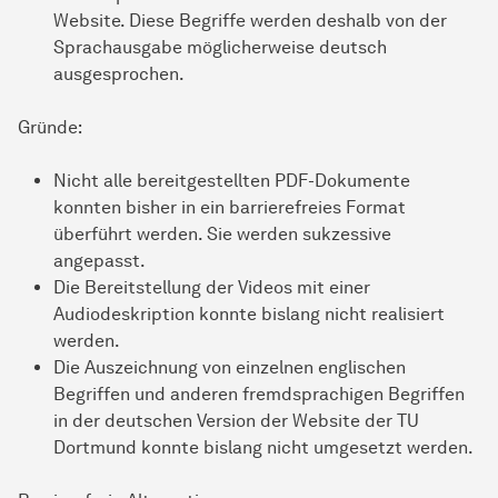
Website. Diese Begriffe werden deshalb von der
Sprachausgabe möglicherweise deutsch
ausgesprochen.
Gründe:
Nicht alle bereitgestellten PDF-Dokumente
konnten bisher in ein barrierefreies Format
überführt werden. Sie werden sukzessive
angepasst.
Die Bereitstellung der Videos mit einer
Audiodeskription konnte bislang nicht realisiert
werden.
Die Auszeichnung von einzelnen englischen
Begriffen und anderen fremdsprachigen Begriffen
in der deutschen Version der Website der TU
Dortmund konnte bislang nicht umgesetzt werden.