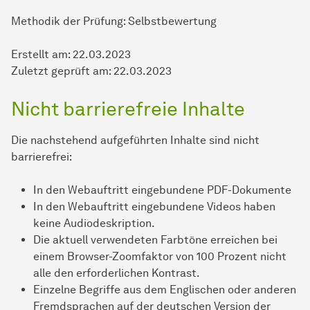
Methodik der Prüfung: Selbstbewertung
Erstellt am: 22.03.2023
Zuletzt geprüft am: 22.03.2023
Nicht barrierefreie Inhalte
Die nachstehend aufgeführten Inhalte sind nicht
barrierefrei:
In den Webauftritt eingebundene PDF-Dokumente
In den Webauftritt eingebundene Videos haben
keine Audiodeskription.
Die aktuell verwendeten Farbtöne erreichen bei
einem Browser-Zoomfaktor von 100 Prozent nicht
alle den erforderlichen Kontrast.
Einzelne Begriffe aus dem Englischen oder anderen
Fremdsprachen auf der deutschen Version der