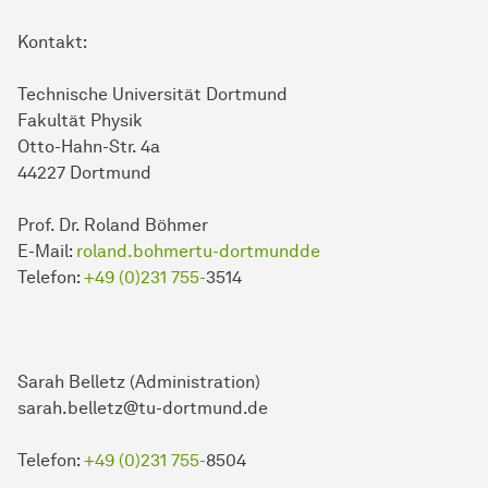
Kontakt:
Technische Universität Dortmund
Fakultät Physik
Otto-Hahn-Str. 4a
44227 Dortmund
Prof. Dr. Roland Böhmer
E-Mail:
roland.bohmertu-dortmundde
Telefon:
+49 (0)231 755-
3514
Sarah Belletz (Administration)
sarah.belletz@tu-dortmund.de
Telefon:
+49 (0)231 755-
8504